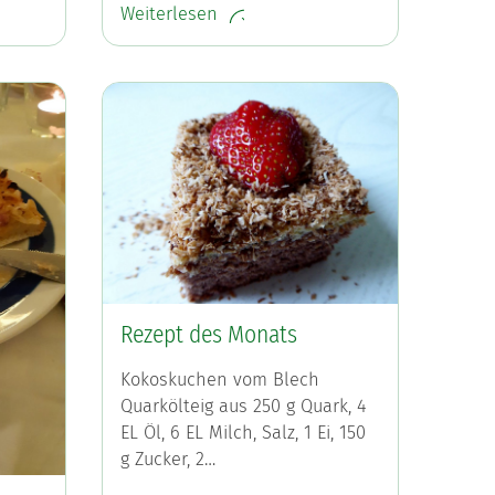
Weiterlesen
Rezept des Monats
Kokoskuchen vom Blech
Quarkölteig aus 250 g Quark, 4
EL Öl, 6 EL Milch, Salz, 1 Ei, 150
g Zucker, 2…