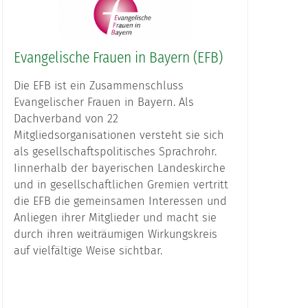
Evangelische Frauen in Bayern (EFB)
Die EFB ist ein Zusammenschluss
Evangelischer Frauen in Bayern. Als
Dachverband von 22
Mitgliedsorganisationen versteht sie sich
als gesellschaftspolitisches Sprachrohr.
Iinnerhalb der bayerischen Landeskirche
und in gesellschaftlichen Gremien vertritt
die EFB die gemeinsamen Interessen und
Anliegen ihrer Mitglieder und macht sie
durch ihren weiträumigen Wirkungskreis
auf vielfältige Weise sichtbar.