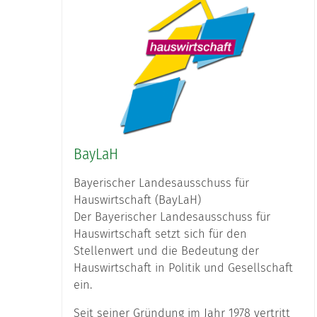
BayLaH
Bayerischer Landesausschuss für
Hauswirtschaft (BayLaH)
Der Bayerischer Landesausschuss für
Hauswirtschaft setzt sich für den
Stellenwert und die Bedeutung der
Hauswirtschaft in Politik und Gesellschaft
ein.
Seit seiner Gründung im Jahr 1978 vertritt