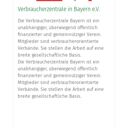
Verbraucherzentrale in Bayern e.V.
Die Verbraucherzentrale Bayern ist ein
unabhängiger, überwiegend öffentlich
finanzierter und gemeinnütziger Verein.
Mitglieder sind verbraucherorientierte
Verbände. Sie stellen die Arbeit auf eine
breite gesellschaftliche Basis.
Die Verbraucherzentrale Bayern ist ein
unabhängiger, überwiegend öffentlich
finanzierter und gemeinnütziger Verein.
Mitglieder sind verbraucherorientierte
Verbände. Sie stellen die Arbeit auf eine
breite gesellschaftliche Basis.