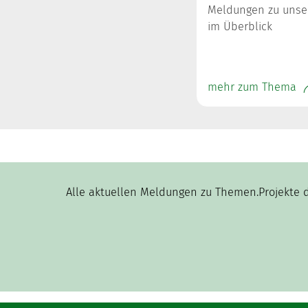
Meldungen zu unse
im Überblick
mehr zum Thema
Alle aktuellen Meldungen zu Themen.Projekte 