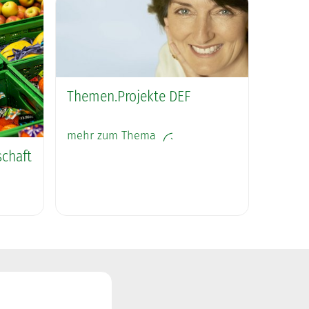
Themen.Projekte DEF
mehr zum Thema
schaft