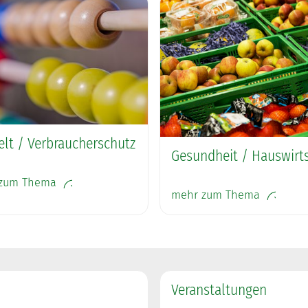
t / Verbraucherschutz
Gesundheit / Hauswirt
zum Thema
mehr zum Thema
Veranstaltungen