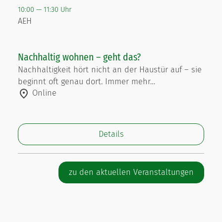
10:00 — 11:30 Uhr
AEH
Nachhaltig wohnen – geht das?
Nachhaltigkeit hört nicht an der Haustür auf – sie
beginnt oft genau dort. Immer mehr…
Online
Details
zu den aktuellen Veranstaltungen