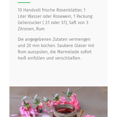
10 Handvoll frische Rosenblätter, 1
Liter Wasser oder Rosewein, 1 Packung
Gelierzucker ( 2:1 oder 3:1), Saft von 3
Zitronen, Rum
Die angegebenen Zutaten vermengen
und 20 min kochen. Saubere Gläser mit
Rum ausspülen, die Marmelade sofort
heiß einfüllen und verschließen.