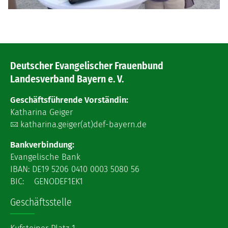
Deutscher Evangelischer Frauenbund
Landesverband Bayern e. V.
Geschäftsführende Vorständin:
Katharina Geiger
katharina.geiger(at)def-bayern.de
Bankverbindung:
Evangelische Bank
IBAN: DE19 5206 0410 0003 5080 56
BIC: GENODEF1EK1
Geschäftsstelle