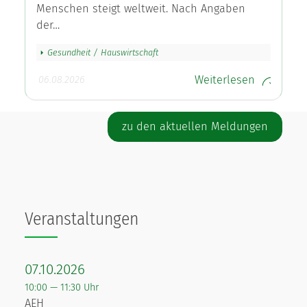
Menschen steigt weltweit. Nach Angaben
der…
Gesundheit / Hauswirtschaft
Weiterlesen
06.08.2026
zu den aktuellen Meldungen
Veranstaltungen
07.10.2026
10:00 — 11:30 Uhr
AEH