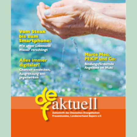
Broschüre öffnen