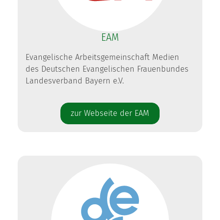
EAM
Evangelische Arbeitsgemeinschaft Medien
des Deutschen Evangelischen Frauenbundes
Landesverband Bayern e.V.
zur Webseite der EAM