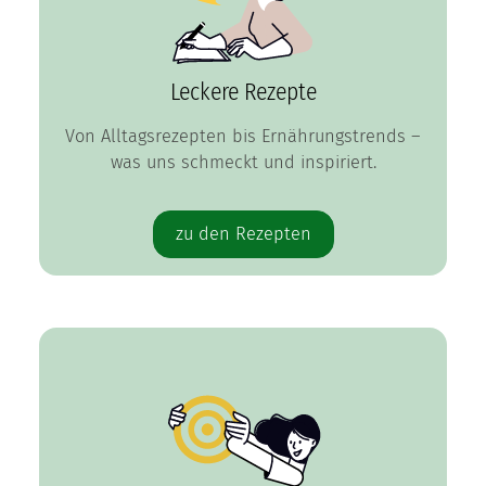
Leckere Rezepte
Von Alltagsrezepten bis Ernährungstrends –
was uns schmeckt und inspiriert.
zu den Rezepten