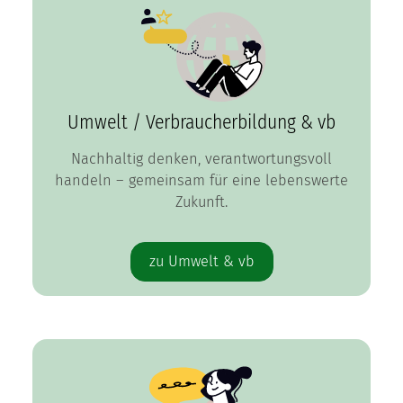
Umwelt / Verbraucherbildung & vb
Nachhaltig denken, verantwortungsvoll
handeln – gemeinsam für eine lebenswerte
Zukunft.
zu Umwelt & vb