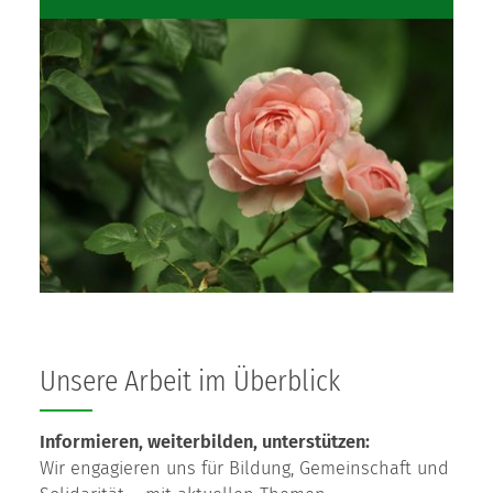
Unsere Arbeit im Überblick
Informieren, weiterbilden, unterstützen:
Wir engagieren uns für Bildung, Gemeinschaft und