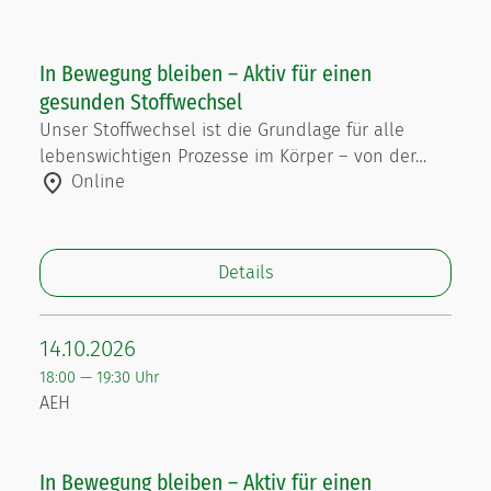
In Bewegung bleiben – Aktiv für einen
gesunden Stoffwechsel
Unser Stoffwechsel ist die Grundlage für alle
lebenswichtigen Prozesse im Körper – von der…
Online
Details
14.10.2026
18:00 — 19:30 Uhr
AEH
In Bewegung bleiben – Aktiv für einen