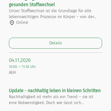
gesunden Stoffwechsel
Unser Stoffwechsel ist die Grundlage für alle
lebenswichtigen Prozesse im Körper – von der…
Online
Details
04.11.2026
10:00 — 11:30 Uhr
AEH
Update - nachhaltig leben in kleinen Schritten
Nachhaltigkeit ist mehr als ein Trend – sie ist
eine Notwendigkeit. Doch wie lässt sich…