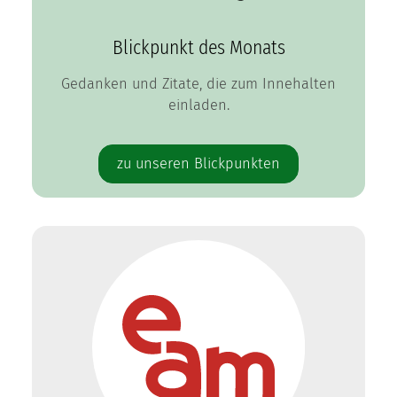
Blickpunkt des Monats
Gedanken und Zitate, die zum Innehalten
einladen.
zu unseren Blickpunkten