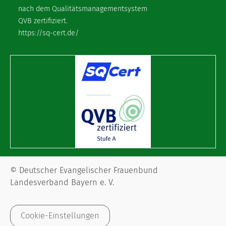
nach dem Qualitätsmanagementsystem
QVB zertifiziert.
https://sq-cert.de/
© Deutscher Evangelischer Frauenbund
Landesverband Bayern e. V.
Cookie-Einstellungen