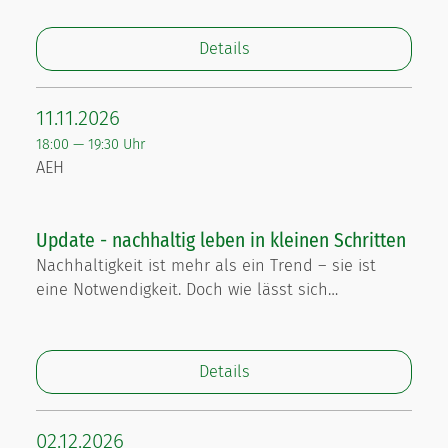
Details
11.11.2026
18:00 — 19:30 Uhr
AEH
Update - nachhaltig leben in kleinen Schritten
Nachhaltigkeit ist mehr als ein Trend – sie ist
eine Notwendigkeit. Doch wie lässt sich…
Details
02.12.2026