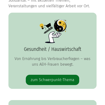
Solidarität – mit aktuellen Themen,
Veranstaltungen und vielfältiger Arbeit vor Ort.
Gesundheit / Hauswirtschaft
Von Ernährung bis Verbraucherfragen – was
uns AEH-Frauen bewegt.
zum Schwerpunkt-Thema