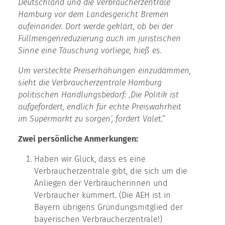
Deutschland und die Verbraucherzentrale
Hamburg vor dem Landesgericht Bremen
aufeinander. Dort werde geklärt, ob bei der
Füllmengenreduzierung auch im juristischen
Sinne eine Täuschung vorliege, hieß es.
Um versteckte Preiserhöhungen einzudämmen,
sieht die Verbraucherzentrale Hamburg
politischen Handlungsbedarf: ‚Die Politik ist
aufgefordert, endlich für echte Preiswahrheit
im Supermarkt zu sorgen‘, fordert Valet.“
Zwei persönliche Anmerkungen:
Haben wir Glück, dass es eine
Verbraucherzentrale gibt, die sich um die
Anliegen der Verbraucherinnen und
Verbraucher kümmert. (Die AEH ist in
Bayern übrigens Gründungsmitglied der
bayerischen Verbraucherzentrale!)