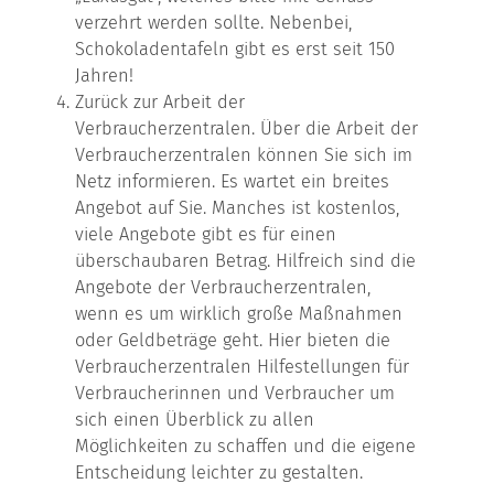
verzehrt werden sollte. Nebenbei,
Schokoladentafeln gibt es erst seit 150
Jahren!
Zurück zur Arbeit der
Verbraucherzentralen. Über die Arbeit der
Verbraucherzentralen können Sie sich im
Netz informieren. Es wartet ein breites
Angebot auf Sie. Manches ist kostenlos,
viele Angebote gibt es für einen
überschaubaren Betrag. Hilfreich sind die
Angebote der Verbraucherzentralen,
wenn es um wirklich große Maßnahmen
oder Geldbeträge geht. Hier bieten die
Verbraucherzentralen Hilfestellungen für
Verbraucherinnen und Verbraucher um
sich einen Überblick zu allen
Möglichkeiten zu schaffen und die eigene
Entscheidung leichter zu gestalten.