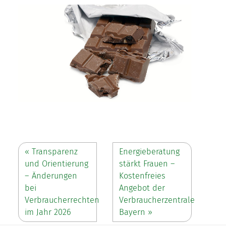
«
Transparenz
Energieberatung
und Orientierung
stärkt Frauen –
– Änderungen
Kostenfreies
bei
Angebot der
Verbraucherrechten
Verbraucherzentrale
im Jahr 2026
Bayern
»