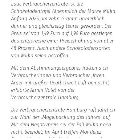
Laut Verbraucherzentrale ist die
Schokoladentafel Alpenmilch der Marke Milka
Anfang 2025 um zehn Gramm unmerklich
dünner und gleichzeitig teurer geworden. Der
Preis sei von 1,49 Euro auf 1,99 Euro gestiegen,
das entspreche einer Preiserhöhung von über
48 Prozent. Auch andere Schokoladensorten
von Milka seien betroffen.
Mit dem Abstimmungsergebnis hätten sich
Verbraucherinnen und Verbraucher ‚ihren
Ärger mit großer Deutlichkeit Luft gemacht‘,
erklärte Armin Valet von der
Verbraucherzentrale Hamburg.
Die Verbraucherzentrale Hamburg ruft jährlich
zur Wahl der ‚Mogelpackung des Jahres‘ auf.
Mit dem Negativpreis sei der Fall Milka noch
nicht beendet: Im April treffen Mondelez