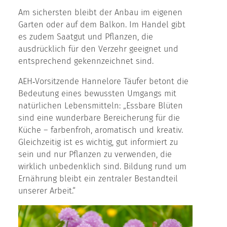
Am sichersten bleibt der Anbau im eigenen
Garten oder auf dem Balkon. Im Handel gibt
es zudem Saatgut und Pflanzen, die
ausdrücklich für den Verzehr geeignet und
entsprechend gekennzeichnet sind.
AEH‑Vorsitzende Hannelore Täufer betont die
Bedeutung eines bewussten Umgangs mit
natürlichen Lebensmitteln: „Essbare Blüten
sind eine wunderbare Bereicherung für die
Küche – farbenfroh, aromatisch und kreativ.
Gleichzeitig ist es wichtig, gut informiert zu
sein und nur Pflanzen zu verwenden, die
wirklich unbedenklich sind. Bildung rund um
Ernährung bleibt ein zentraler Bestandteil
unserer Arbeit.“