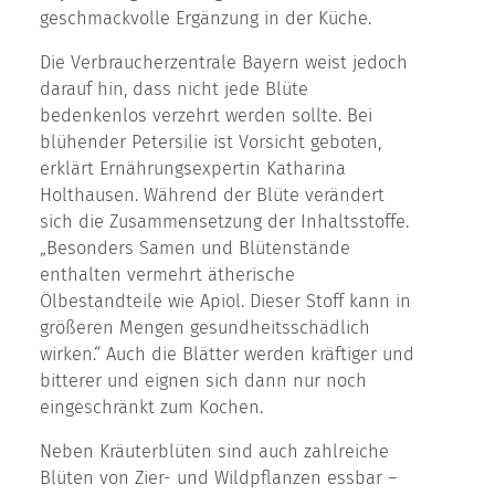
geschmackvolle Ergänzung in der Küche.
Die Verbraucherzentrale Bayern weist jedoch
darauf hin, dass nicht jede Blüte
bedenkenlos verzehrt werden sollte. Bei
blühender Petersilie ist Vorsicht geboten,
erklärt Ernährungsexpertin Katharina
Holthausen. Während der Blüte verändert
sich die Zusammensetzung der Inhaltsstoffe.
„Besonders Samen und Blütenstände
enthalten vermehrt ätherische
Ölbestandteile wie Apiol. Dieser Stoff kann in
größeren Mengen gesundheitsschädlich
wirken.“ Auch die Blätter werden kräftiger und
bitterer und eignen sich dann nur noch
eingeschränkt zum Kochen.
Neben Kräuterblüten sind auch zahlreiche
Blüten von Zier- und Wildpflanzen essbar –