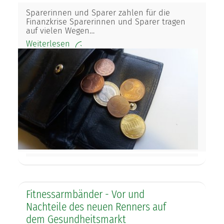
Sparerinnen und Sparer zahlen für die
Finanzkrise Sparerinnen und Sparer tragen
auf vielen Wegen…
Weiterlesen
Fitnessarmbänder - Vor und
Nachteile des neuen Renners auf
dem Gesundheitsmarkt