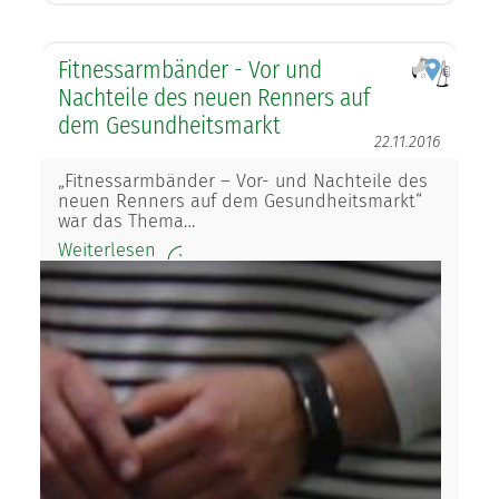
Fitnessarmbänder - Vor und
Nachteile des neuen Renners auf
dem Gesundheitsmarkt
22.11.2016
„Fitnessarmbänder – Vor- und Nachteile des
neuen Renners auf dem Gesundheitsmarkt“
war das Thema…
Weiterlesen