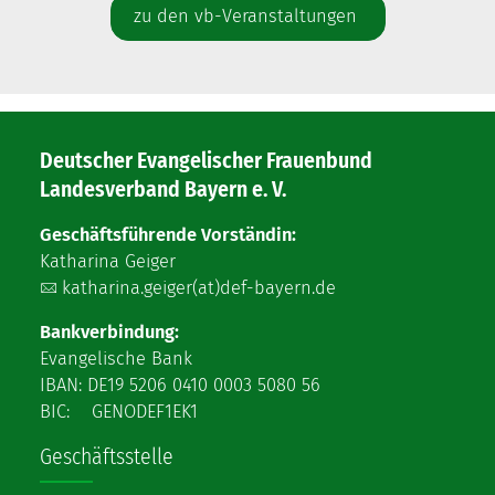
zu den vb-Veranstaltungen
Deutscher Evangelischer Frauenbund
Landesverband Bayern e. V.
Geschäftsführende Vorständin:
Katharina Geiger
katharina.geiger(at)def-bayern.de
Bankverbindung:
Evangelische Bank
IBAN: DE19 5206 0410 0003 5080 56
BIC: GENODEF1EK1
Geschäftsstelle