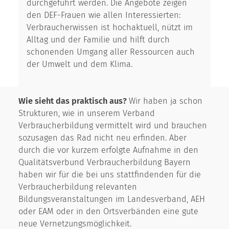
durchgeführt werden. Die Angebote zeigen
den DEF-Frauen wie allen Interessierten:
Verbraucherwissen ist hochaktuell, nützt im
Alltag und der Familie und hilft durch
schonenden Umgang aller Ressourcen auch
der Umwelt und dem Klima.
Wie sieht das praktisch aus?
Wir haben ja schon
Strukturen, wie in unserem Verband
Verbraucherbildung vermittelt wird und brauchen
sozusagen das Rad nicht neu erfinden. Aber
durch die vor kurzem erfolgte Aufnahme in den
Qualitätsverbund Verbraucherbildung Bayern
haben wir für die bei uns stattfindenden für die
Verbraucherbildung relevanten
Bildungsveranstaltungen im Landesverband, AEH
oder EAM oder in den Ortsverbänden eine gute
neue Vernetzungsmöglichkeit.