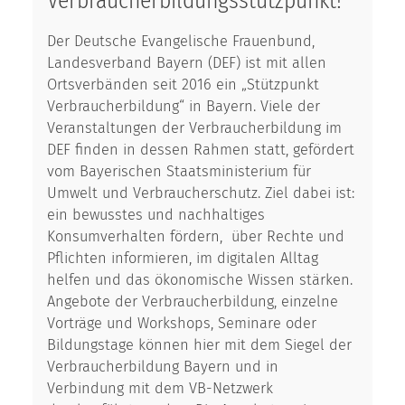
Verbraucherbildungsstützpunkt!
Der Deutsche Evangelische Frauenbund,
Landesverband Bayern (DEF) ist mit allen
Ortsverbänden seit 2016 ein „Stützpunkt
Verbraucherbildung“ in Bayern. Viele der
Veranstaltungen der Verbraucherbildung im
DEF finden in dessen Rahmen statt, gefördert
vom Bayerischen Staatsministerium für
Umwelt und Verbraucherschutz. Ziel dabei ist:
ein bewusstes und nachhaltiges
Konsumverhalten fördern, über Rechte und
Pflichten informieren, im digitalen Alltag
helfen und das ökonomische Wissen stärken.
Angebote der Verbraucherbildung, einzelne
Vorträge und Workshops, Seminare oder
Bildungstage können hier mit dem Siegel der
Verbraucherbildung Bayern und in
Verbindung mit dem VB-Netzwerk