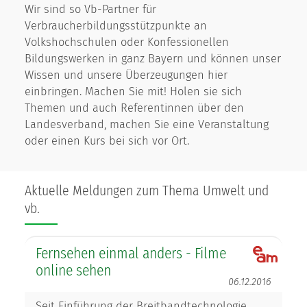
Wir sind so Vb-Partner für
Verbraucherbildungsstützpunkte an
Volkshochschulen oder Konfessionellen
Bildungswerken in ganz Bayern und können unser
Wissen und unsere Überzeugungen hier
einbringen. Machen Sie mit! Holen sie sich
Themen und auch Referentinnen über den
Landesverband, machen Sie eine Veranstaltung
oder einen Kurs bei sich vor Ort.
Aktuelle Meldungen zum Thema Umwelt und
vb.
Fernsehen einmal anders - Filme
online sehen
06.12.2016
Seit Einführung der Breitbandtechnologie