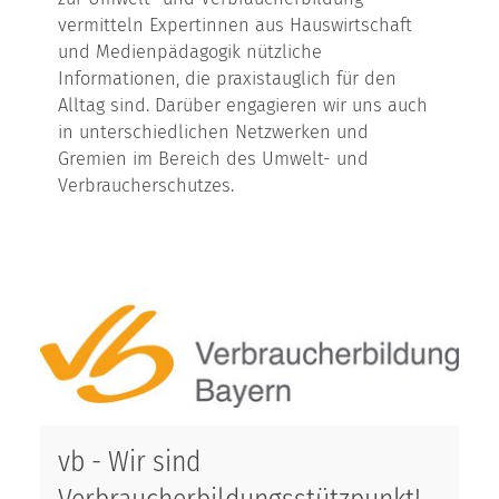
vermitteln Expertinnen aus Hauswirtschaft
und Medienpädagogik nützliche
Informationen, die praxistauglich für den
Alltag sind. Darüber engagieren wir uns auch
in unterschiedlichen Netzwerken und
Gremien im Bereich des Umwelt- und
Verbraucherschutzes.
vb - Wir sind