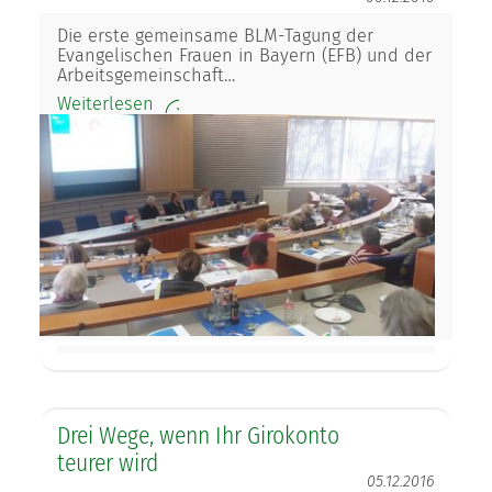
Die erste gemeinsame BLM-Tagung der
Evangelischen Frauen in Bayern (EFB) und der
Arbeitsgemeinschaft…
Weiterlesen
Drei Wege, wenn Ihr Girokonto
teurer wird
05.12.2016