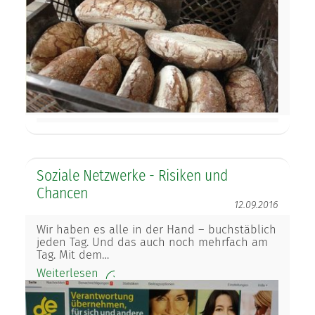
Soziale Netzwerke - Risiken und
Chancen
12.09.2016
Wir haben es alle in der Hand – buchstäblich
jeden Tag. Und das auch noch mehrfach am
Tag. Mit dem…
Weiterlesen