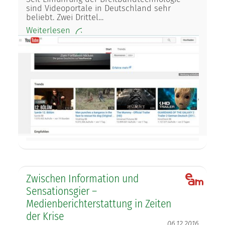
sind Videoportale in Deutschland sehr
beliebt. Zwei Drittel…
Weiterlesen
Zwischen Information und
Sensationsgier –
Medienberichterstattung in Zeiten
der Krise
06.12.2016