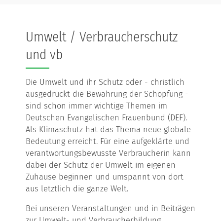
Umwelt / Verbraucherschutz
und vb
Die Umwelt und ihr Schutz oder - christlich
ausgedrückt die Bewahrung der Schöpfung -
sind schon immer wichtige Themen im
Deutschen Evangelischen Frauenbund (DEF).
Als Klimaschutz hat das Thema neue globale
Bedeutung erreicht. Für eine aufgeklärte und
verantwortungsbewusste Verbraucherin kann
dabei der Schutz der Umwelt im eigenen
Zuhause beginnen und umspannt von dort
aus letztlich die ganze Welt.
Bei unseren Veranstaltungen und in Beiträgen
zur Umwelt- und Verbraucherbildung