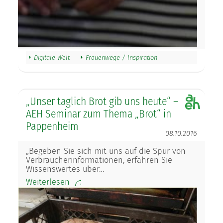
Digitale Welt
Frauenwege / Inspiration
„Unser taglich Brot gib uns heute“ –
AEH Seminar zum Thema „Brot“ in
Pappenheim
08.10.2016
„Begeben Sie sich mit uns auf die Spur von
Verbraucherinformationen, erfahren Sie
Wissenswertes über…
Weiterlesen