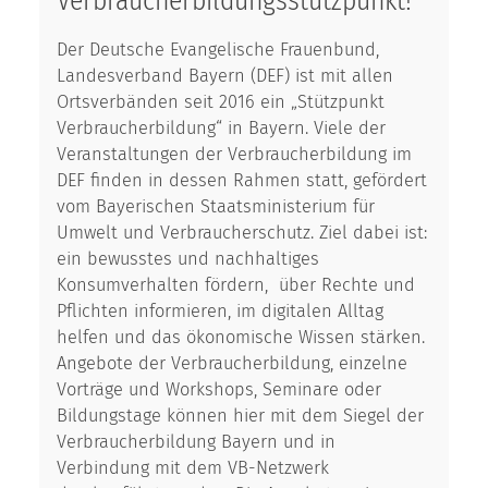
Verbraucherbildungsstützpunkt!
Der Deutsche Evangelische Frauenbund,
Landesverband Bayern (DEF) ist mit allen
Ortsverbänden seit 2016 ein „Stützpunkt
Verbraucherbildung“ in Bayern. Viele der
Veranstaltungen der Verbraucherbildung im
DEF finden in dessen Rahmen statt, gefördert
vom Bayerischen Staatsministerium für
Umwelt und Verbraucherschutz. Ziel dabei ist:
ein bewusstes und nachhaltiges
Konsumverhalten fördern, über Rechte und
Pflichten informieren, im digitalen Alltag
helfen und das ökonomische Wissen stärken.
Angebote der Verbraucherbildung, einzelne
Vorträge und Workshops, Seminare oder
Bildungstage können hier mit dem Siegel der
Verbraucherbildung Bayern und in
Verbindung mit dem VB-Netzwerk