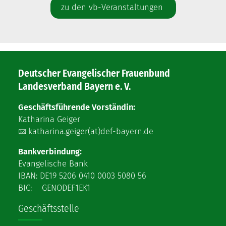
zu den vb-Veranstaltungen
Deutscher Evangelischer Frauenbund
Landesverband Bayern e. V.
Geschäftsführende Vorständin:
Katharina Geiger
katharina.geiger(at)def-bayern.de
Bankverbindung:
Evangelische Bank
IBAN: DE19 5206 0410 0003 5080 56
BIC: GENODEF1EK1
Geschäftsstelle