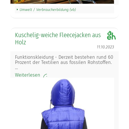
Umwelt / Verbraucherbildung (vb)
Kuschelig-weiche Fleecejacken aus
Holz
11.10.2023
Funktionskleidung - Derzeit bestehen rund 60
Prozent der Textilien aus fossilen Rohstoffen.
…
Weiterlesen