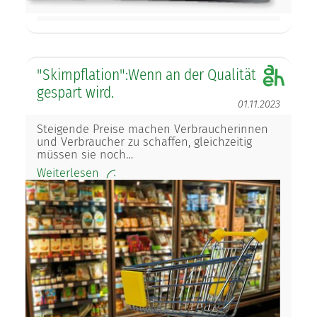
"Skimpflation":Wenn an der Qualität
gespart wird.
01.11.2023
Steigende Preise machen Verbraucherinnen
und Verbraucher zu schaffen, gleichzeitig
müssen sie noch…
Weiterlesen