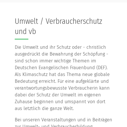
Umwelt / Verbraucherschutz
und vb
Die Umwelt und ihr Schutz oder - christlich
ausgedrückt die Bewahrung der Schöpfung -
sind schon immer wichtige Themen im
Deutschen Evangelischen Frauenbund (DEF).
Als Klimaschutz hat das Thema neue globale
Bedeutung erreicht. Für eine aufgeklärte und
verantwortungsbewusste Verbraucherin kann
dabei der Schutz der Umwelt im eigenen
Zuhause beginnen und umspannt von dort
aus letztlich die ganze Welt.
Bei unseren Veranstaltungen und in Beiträgen
zur Umwelt- und Verbraucherbildung