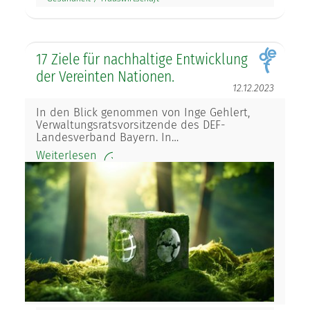
17 Ziele für nachhaltige Entwicklung
der Vereinten Nationen.
12.12.2023
In den Blick genommen von Inge Gehlert,
Verwaltungsratsvorsitzende des DEF-
Landesverband Bayern. In…
Weiterlesen