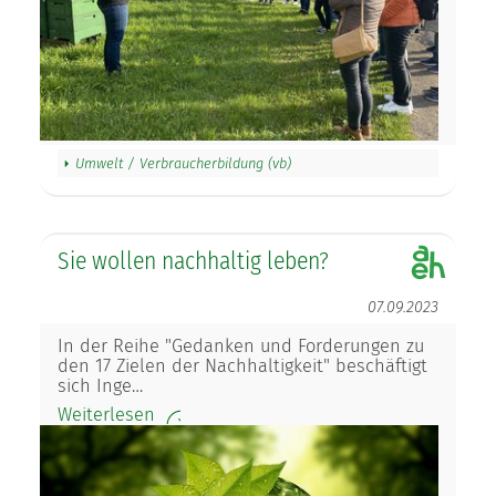
Umwelt / Verbraucherbildung (vb)
Sie wollen nachhaltig leben?
07.09.2023
In der Reihe "Gedanken und Forderungen zu
den 17 Zielen der Nachhaltigkeit" beschäftigt
sich Inge…
Weiterlesen