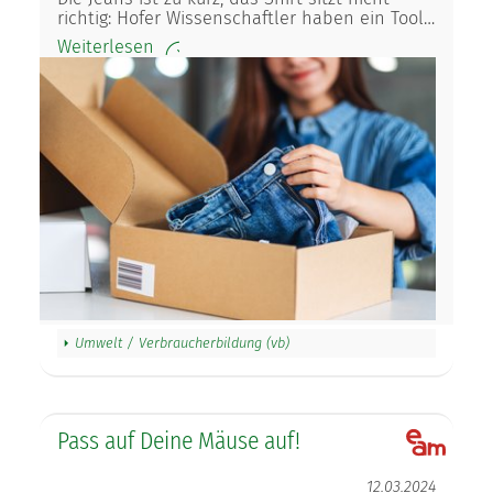
richtig: Hofer Wissenschaftler haben ein Tool…
Weiterlesen
Umwelt / Verbraucherbildung (vb)
Pass auf Deine Mäuse auf!
12.03.2024