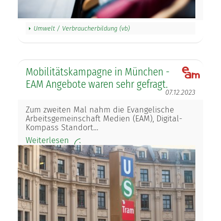
Umwelt / Verbraucherbildung (vb)
Mobilitätskampagne in München -
EAM Angebote waren sehr gefragt.
07.12.2023
Zum zweiten Mal nahm die Evangelische
Arbeitsgemeinschaft Medien (EAM), Digital-
Kompass Standort…
Weiterlesen