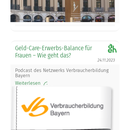
Geld-Care-Erwerbs-Balance für
Frauen – Wie geht das?
24.11.2023
Podcast des Netzwerks Verbraucherbildung
Bayern
Weiterlesen