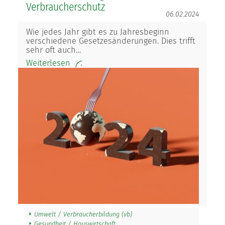
Verbraucherschutz
06.02.2024
Wie jedes Jahr gibt es zu Jahresbeginn
verschiedene Gesetzesänderungen. Dies trifft
sehr oft auch…
Weiterlesen
Umwelt / Verbraucherbildung (vb)
Gesundheit / Hauswirtschaft