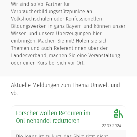
Wir sind so Vb-Partner für
Verbraucherbildungsstützpunkte an
Volkshochschulen oder Konfessionellen
Bildungswerken in ganz Bayern und können unser
Wissen und unsere Überzeugungen hier
einbringen. Machen Sie mit! Holen sie sich
Themen und auch Referentinnen über den
Landesverband, machen Sie eine Veranstaltung
oder einen Kurs bei sich vor Ort.
Aktuelle Meldungen zum Thema Umwelt und
vb.
Forscher wollen Retouren im
Onlinehandel reduzieren
27.03.2024
Die Jeans ist zu kurz, das Shirt sitzt nicht