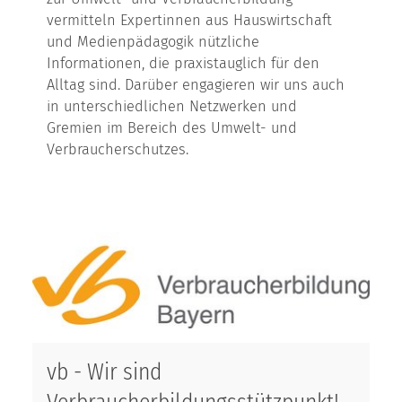
vermitteln Expertinnen aus Hauswirtschaft
und Medienpädagogik nützliche
Informationen, die praxistauglich für den
Alltag sind. Darüber engagieren wir uns auch
in unterschiedlichen Netzwerken und
Gremien im Bereich des Umwelt- und
Verbraucherschutzes.
vb - Wir sind