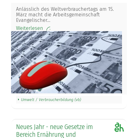
Anlässlich des Weltverbrauchertags am 15.
März macht die Arbeitsgemeinschaft
Evangelischer…
Weiterlesen
Umwelt / Verbraucherbildung (vb)
Neues Jahr - neue Gesetze im
Bereich Ernährung und