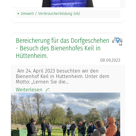
Umwelt / Verbraucherbildung (vb)
Bereicherung für das Dorfgeschehen
- Besuch des Bienenhofes Keil in
Hüttenheim.
08.09.2023
Am 24. April 2023 besuchten wir den
Bienenhof Keil in Hüttenheim. Unter dem
Motto: „Lernen Sie die…
Weiterlesen