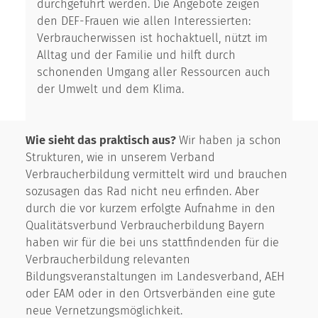
durchgeführt werden. Die Angebote zeigen
den DEF-Frauen wie allen Interessierten:
Verbraucherwissen ist hochaktuell, nützt im
Alltag und der Familie und hilft durch
schonenden Umgang aller Ressourcen auch
der Umwelt und dem Klima.
Wie sieht das praktisch aus?
Wir haben ja schon
Strukturen, wie in unserem Verband
Verbraucherbildung vermittelt wird und brauchen
sozusagen das Rad nicht neu erfinden. Aber
durch die vor kurzem erfolgte Aufnahme in den
Qualitätsverbund Verbraucherbildung Bayern
haben wir für die bei uns stattfindenden für die
Verbraucherbildung relevanten
Bildungsveranstaltungen im Landesverband, AEH
oder EAM oder in den Ortsverbänden eine gute
neue Vernetzungsmöglichkeit.