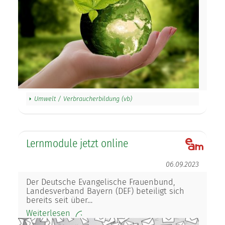
Umwelt / Verbraucherbildung (vb)
Lernmodule jetzt online
06.09.2023
Der Deutsche Evangelische Frauenbund,
Landesverband Bayern (DEF) beteiligt sich
bereits seit über…
Weiterlesen