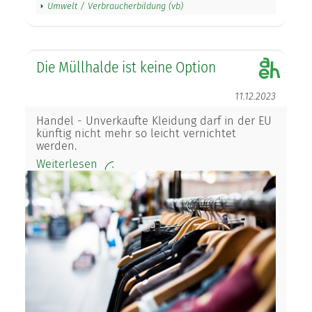
Umwelt / Verbraucherbildung (vb)
Die Müllhalde ist keine Option
11.12.2023
Handel - Unverkaufte Kleidung darf in der EU
künftig nicht mehr so leicht vernichtet
werden.
Weiterlesen