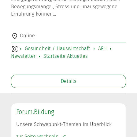
Bewegungsmangel, Stress und unausgewogene
Ernährung können…
Online
Gesundheit / Hauswirtschaft
AEH
Newsletter
Startseite Aktuelles
Details
Forum.Bildung
Unsere Schwepunkt-Themen im Überblick
zur Seite wechseln