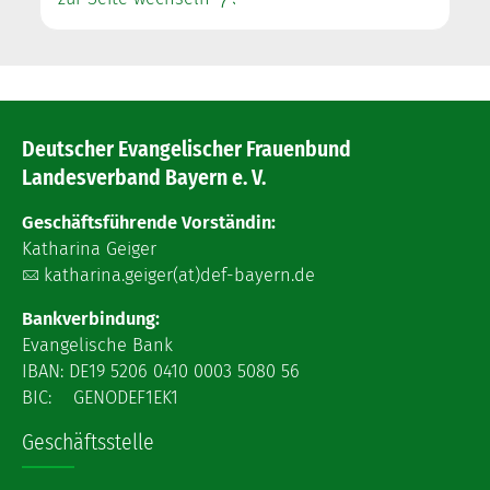
Deutscher Evangelischer Frauenbund
Landesverband Bayern e. V.
Geschäftsführende Vorständin:
Katharina Geiger
katharina.geiger(at)def-bayern.de
Bankverbindung:
Evangelische Bank
IBAN: DE19 5206 0410 0003 5080 56
BIC: GENODEF1EK1
Geschäftsstelle