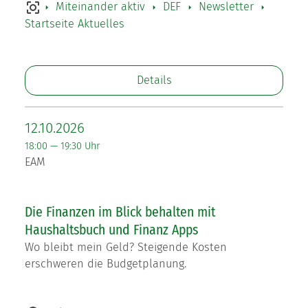
Miteinander aktiv
DEF
Newsletter
Startseite Aktuelles
Details
12.10.2026
18:00 — 19:30 Uhr
EAM
Die Finanzen im Blick behalten mit
Haushaltsbuch und Finanz Apps
Wo bleibt mein Geld? Steigende Kosten
erschweren die Budgetplanung.