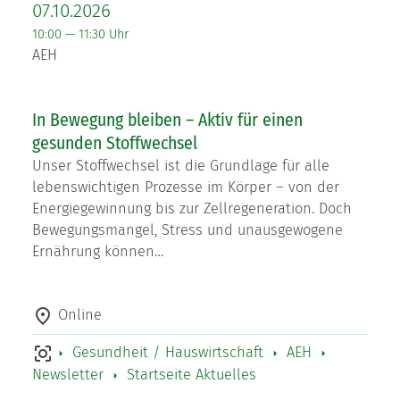
07.10.2026
10:00 — 11:30 Uhr
AEH
In Bewegung bleiben – Aktiv für einen
gesunden Stoffwechsel
Unser Stoffwechsel ist die Grundlage für alle
lebenswichtigen Prozesse im Körper – von der
Energiegewinnung bis zur Zellregeneration. Doch
Bewegungsmangel, Stress und unausgewogene
Ernährung können…
Online
Gesundheit / Hauswirtschaft
AEH
Newsletter
Startseite Aktuelles