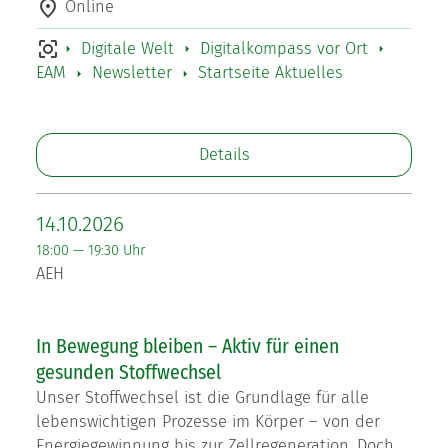
Online
Digitale Welt
Digitalkompass vor Ort
EAM
Newsletter
Startseite Aktuelles
Details
14.10.2026
18:00 — 19:30 Uhr
AEH
In Bewegung bleiben – Aktiv für einen
gesunden Stoffwechsel
Unser Stoffwechsel ist die Grundlage für alle
lebenswichtigen Prozesse im Körper – von der
Energiegewinnung bis zur Zellregeneration. Doch