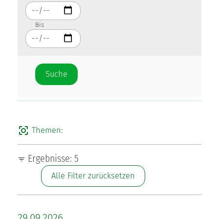
Bis
Themen:
Ergebnisse: 5
Alle Filter zurücksetzen
29.09.2026