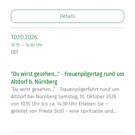
Details
10.10.2026
10:15 — 14:30 Uhr
DEF
"Du wirst gesehen..." - Frauenpilgertag rund um
Altdorf b. Nürnberg
“Du wirst gesehen…” - Frauenpilgerfahrt rund um
Altdorf bei Nürnberg Samstag, 10. Oktober 2026
von 10.15 Uhr bis ca. 14.30 Uhr Erleben Sie –
geleitet von Frieda Stoll - eine spirituelle und…