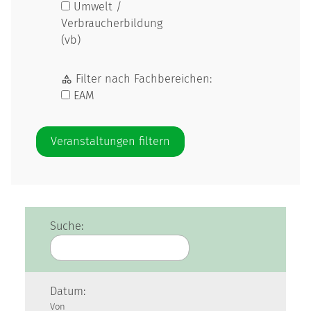
Umwelt /
Verbraucherbildung
(vb)
Filter nach Fachbereichen:
EAM
Suche:
Datum:
Von