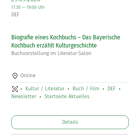
17:30 — 19:00 Uhr
DEF
Biografie eines Kochbuchs – Das Bayerische
Kochbuch erzählt Kulturgeschichte
Buchvorstellung im Literatur-Salon
Online
Kultur / Literatur
Buch / Film
DEF
Newsletter
Startseite Aktuelles
Details