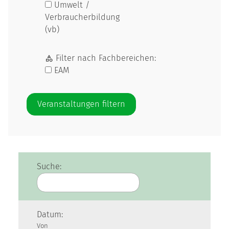
Umwelt /
Verbraucherbildung
(vb)
Filter nach Fachbereichen:
EAM
Suche:
Datum:
Von