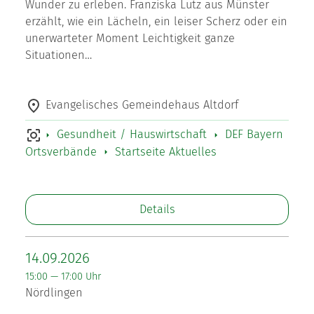
Wunder zu erleben. Franziska Lutz aus Münster
erzählt, wie ein Lächeln, ein leiser Scherz oder ein
unerwarteter Moment Leichtigkeit ganze
Situationen…
Evangelisches Gemeindehaus Altdorf
Gesundheit / Hauswirtschaft
DEF Bayern
Ortsverbände
Startseite Aktuelles
Details
14.09.2026
15:00 — 17:00 Uhr
Nördlingen