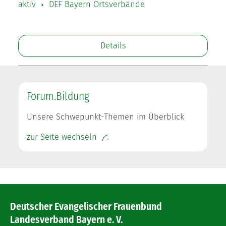
aktiv
DEF Bayern Ortsverbände
Details
Forum.Bildung
Unsere Schwepunkt-Themen im Überblick
zur Seite wechseln
Deutscher Evangelischer Frauenbund
Landesverband Bayern e. V.