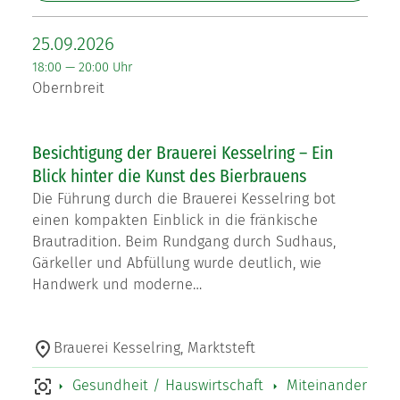
25.09.2026
18:00 — 20:00 Uhr
Obernbreit
Besichtigung der Brauerei Kesselring – Ein
Blick hinter die Kunst des Bierbrauens
Die Führung durch die Brauerei Kesselring bot
einen kompakten Einblick in die fränkische
Brautradition. Beim Rundgang durch Sudhaus,
Gärkeller und Abfüllung wurde deutlich, wie
Handwerk und moderne…
Brauerei Kesselring, Marktsteft
Gesundheit / Hauswirtschaft
Miteinander