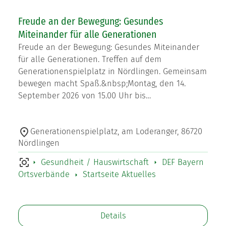
Freude an der Bewegung: Gesundes
Miteinander für alle Generationen
Freude an der Bewegung: Gesundes Miteinander
für alle Generationen. Treffen auf dem
Generationenspielplatz in Nördlingen. Gemeinsam
bewegen macht Spaß.&nbsp;Montag, den 14.
September 2026 von 15.00 Uhr bis…
Generationenspielplatz, am Loderanger, 86720
Nördlingen
Gesundheit / Hauswirtschaft
DEF Bayern
Ortsverbände
Startseite Aktuelles
Details