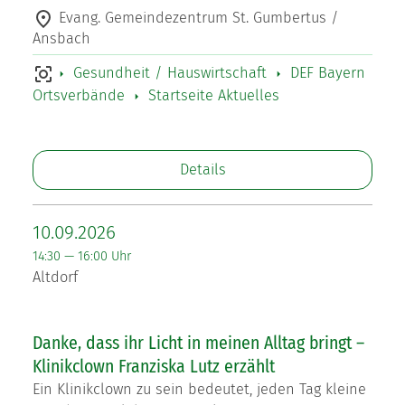
Evang. Gemeindezentrum St. Gumbertus /
Ansbach
Gesundheit / Hauswirtschaft
DEF Bayern
Ortsverbände
Startseite Aktuelles
Details
10.09.2026
14:30 — 16:00 Uhr
Altdorf
Danke, dass ihr Licht in meinen Alltag bringt –
Klinikclown Franziska Lutz erzählt
Ein Klinikclown zu sein bedeutet, jeden Tag kleine