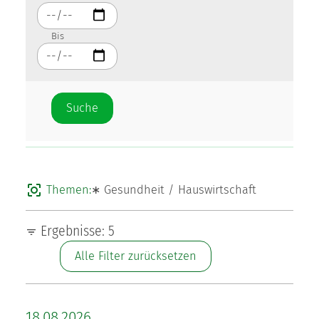
Bis
Themen:
∗ Gesundheit / Hauswirtschaft
Ergebnisse: 5
Alle Filter zurücksetzen
18.08.2026