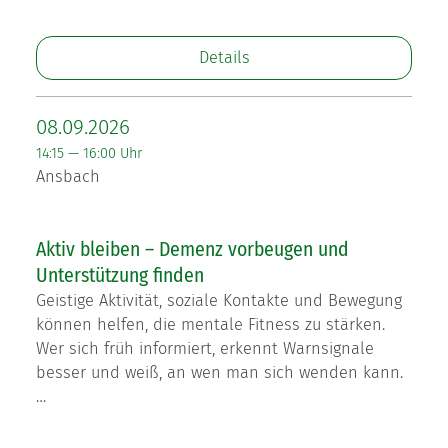
Details
08.09.2026
14:15 — 16:00 Uhr
Ansbach
Aktiv bleiben – Demenz vorbeugen und
Unterstützung finden
Geistige Aktivität, soziale Kontakte und Bewegung
können helfen, die mentale Fitness zu stärken.
Wer sich früh informiert, erkennt Warnsignale
besser und weiß, an wen man sich wenden kann.
…