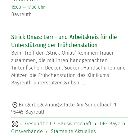
15:00 — 17:00 Uhr
Bayreuth
Strick Omas: Lern- und Arbeitskreis für die
Unterstützung der Frühchenstation
Beim Treff der „Strick-Omas“ kommen Frauen
zusammen, die mit ihren handgemachten
Tintenfischen, Decken, Socken, Handschuhen und
Mützen die Frühchenstation des Klinikums
Bayreuth unterstützen.&nbsp; …
Bürgerbegegnungsstätte Am Sendelbach 1,
95445 Bayreuth
Gesundheit / Hauswirtschaft
DEF Bayern
Ortsverbände
Startseite Aktuelles