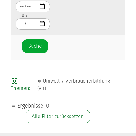
Bis
∗ Umwelt / Verbraucherbildung
(vb)
Themen:
Ergebnisse: 0
Alle Filter zurücksetzen