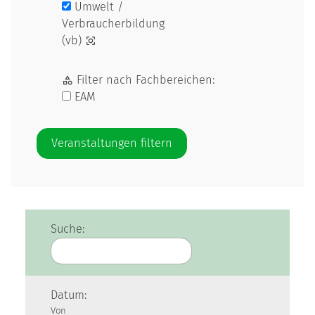
Umwelt /
Verbraucherbildung
(vb)
Filter nach Fachbereichen:
EAM
Suche:
Datum:
Von