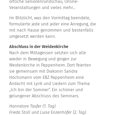
örtliche Seniorenrundschau, Online-
Veranstaltungen und vieles mehr…
Im Blitzlicht, was den Vormittag beendete,
formulierte jede und jeder eine Anregung, die
mit nach Hause genommen und bestenfalls
umgesetzt werden kann.
Abschluss in der Weidenkirche
Nach dem Mittagessen setzten sich alle
wieder in Bewegung und gingen zur
Weidenkirche in Pappenheim. Dort feierten
sie gemeinsam mit Diakonin Sandra
Höchsmann vom EBZ Pappenheim eine
Andacht mit Lyrik und Liedern zum Thema
„Ich bin der Sommer“. Ein schöner und
gelungener Abschluss des Seminars.
Hannelore Täufer (1. Tag)
Frieda Stoll und Luise Enzenhöfer (2. Tag)