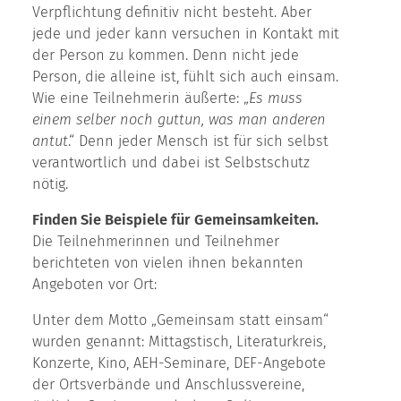
Verpflichtung definitiv nicht besteht. Aber
jede und jeder kann versuchen in Kontakt mit
der Person zu kommen. Denn nicht jede
Person, die alleine ist, fühlt sich auch einsam.
Wie eine Teilnehmerin äußerte: „
Es muss
einem selber noch guttun, was man anderen
antut
.“ Denn jeder Mensch ist für sich selbst
verantwortlich und dabei ist Selbstschutz
nötig.
Finden Sie Beispiele für Gemeinsamkeiten.
Die Teilnehmerinnen und Teilnehmer
berichteten von vielen ihnen bekannten
Angeboten vor Ort:
Unter dem Motto „Gemeinsam statt einsam“
wurden genannt: Mittagstisch, Literaturkreis,
Konzerte, Kino, AEH-Seminare, DEF-Angebote
der Ortsverbände und Anschlussvereine,