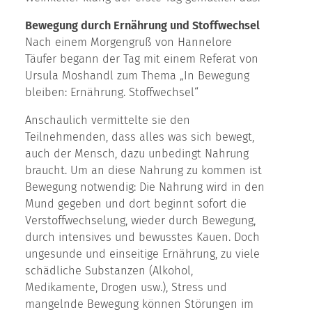
Bewegung durch Ernährung und Stoffwechsel
Nach einem Morgengruß von Hannelore
Täufer begann der Tag mit einem Referat von
Ursula Moshandl zum Thema „In Bewegung
bleiben: Ernährung. Stoffwechsel“
Anschaulich vermittelte sie den
Teilnehmenden, dass alles was sich bewegt,
auch der Mensch, dazu unbedingt Nahrung
braucht. Um an diese Nahrung zu kommen ist
Bewegung notwendig: Die Nahrung wird in den
Mund gegeben und dort beginnt sofort die
Verstoffwechselung, wieder durch Bewegung,
durch intensives und bewusstes Kauen. Doch
ungesunde und einseitige Ernährung, zu viele
schädliche Substanzen (Alkohol,
Medikamente, Drogen usw.), Stress und
mangelnde Bewegung können Störungen im