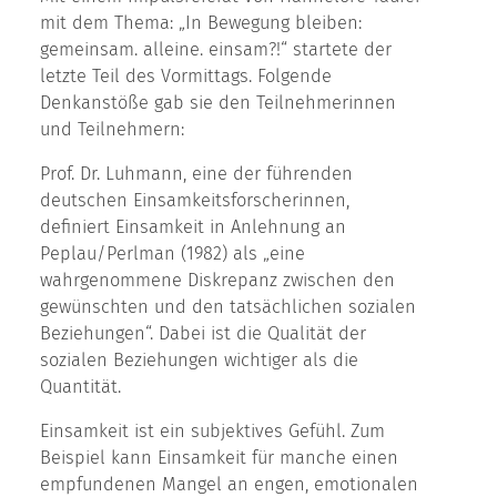
mit dem Thema: „In Bewegung bleiben:
gemeinsam. alleine. einsam?!“ startete der
letzte Teil des Vormittags. Folgende
Denkanstöße gab sie den Teilnehmerinnen
und Teilnehmern:
Prof. Dr. Luhmann, eine der führenden
deutschen Einsamkeitsforscherinnen,
definiert Einsamkeit in Anlehnung an
Peplau/Perlman (1982) als „eine
wahrgenommene Diskrepanz zwischen den
gewünschten und den tatsächlichen sozialen
Beziehungen“. Dabei ist die Qualität der
sozialen Beziehungen wichtiger als die
Quantität.
Einsamkeit ist ein subjektives Gefühl. Zum
Beispiel kann Einsamkeit für manche einen
empfundenen Mangel an engen, emotionalen