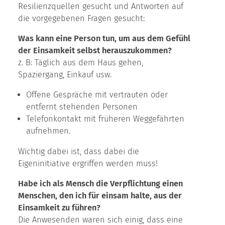
Resilienzquellen gesucht und Antworten auf
die vorgegebenen Fragen gesucht:
Was kann eine Person tun, um aus dem Gefühl
der Einsamkeit selbst herauszukommen?
z. B: Täglich aus dem Haus gehen,
Spaziergang, Einkauf usw.
Offene Gespräche mit vertrauten oder
entfernt stehenden Personen
Telefonkontakt mit früheren Weggefährten
aufnehmen.
Wichtig dabei ist, dass dabei die
Eigeninitiative ergriffen werden muss!
Habe ich als Mensch die Verpflichtung einen
Menschen, den ich für einsam halte, aus der
Einsamkeit zu führen?
Die Anwesenden waren sich einig, dass eine