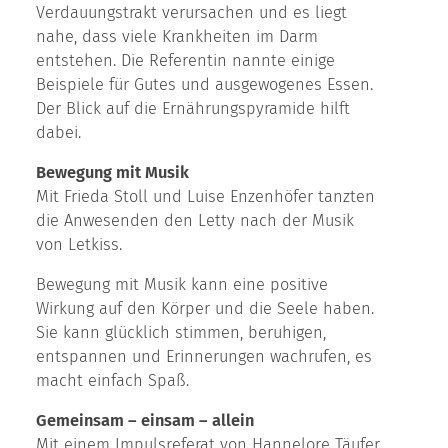
Verdauungstrakt verursachen und es liegt
nahe, dass viele Krankheiten im Darm
entstehen. Die Referentin nannte einige
Beispiele für Gutes und ausgewogenes Essen.
Der Blick auf die Ernährungspyramide hilft
dabei.
Bewegung mit Musik
Mit Frieda Stoll und Luise Enzenhöfer tanzten
die Anwesenden den Letty nach der Musik
von Letkiss.
Bewegung mit Musik kann eine positive
Wirkung auf den Körper und die Seele haben.
Sie kann glücklich stimmen, beruhigen,
entspannen und Erinnerungen wachrufen, es
macht einfach Spaß.
Gemeinsam – einsam – allein
Mit einem Impulsreferat von Hannelore Täufer