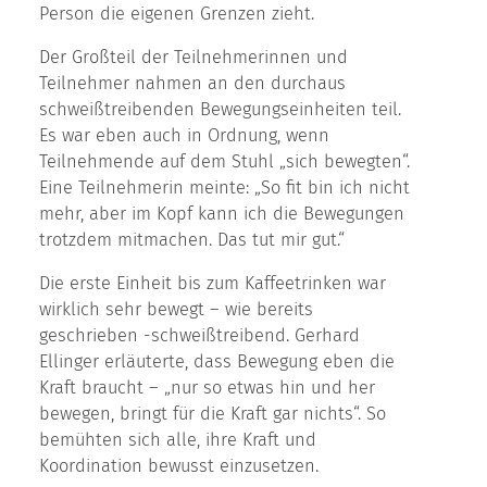
Person die eigenen Grenzen zieht.
Der Großteil der Teilnehmerinnen und
Teilnehmer nahmen an den durchaus
schweißtreibenden Bewegungseinheiten teil.
Es war eben auch in Ordnung, wenn
Teilnehmende auf dem Stuhl „sich bewegten“.
Eine Teilnehmerin meinte: „So fit bin ich nicht
mehr, aber im Kopf kann ich die Bewegungen
trotzdem mitmachen. Das tut mir gut.“
Die erste Einheit bis zum Kaffeetrinken war
wirklich sehr bewegt – wie bereits
geschrieben -schweißtreibend. Gerhard
Ellinger erläuterte, dass Bewegung eben die
Kraft braucht – „nur so etwas hin und her
bewegen, bringt für die Kraft gar nichts“. So
bemühten sich alle, ihre Kraft und
Koordination bewusst einzusetzen.