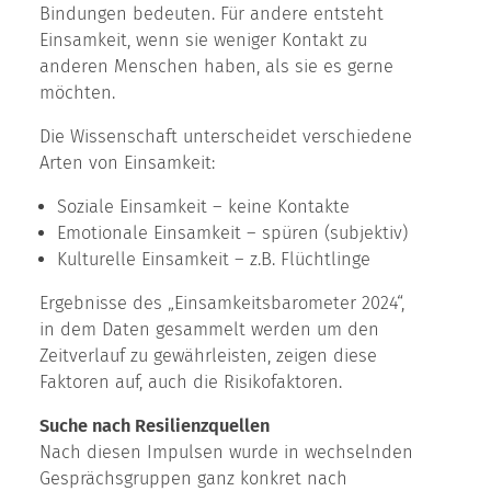
Bindungen bedeuten. Für andere entsteht
Einsamkeit, wenn sie weniger Kontakt zu
anderen Menschen haben, als sie es gerne
möchten.
Die Wissenschaft unterscheidet verschiedene
Arten von Einsamkeit:
Soziale Einsamkeit – keine Kontakte
Emotionale Einsamkeit – spüren (subjektiv)
Kulturelle Einsamkeit – z.B. Flüchtlinge
Ergebnisse des „Einsamkeitsbarometer 2024“,
in dem Daten gesammelt werden um den
Zeitverlauf zu gewährleisten, zeigen diese
Faktoren auf, auch die Risikofaktoren.
Suche nach Resilienzquellen
Nach diesen Impulsen wurde in wechselnden
Gesprächsgruppen ganz konkret nach