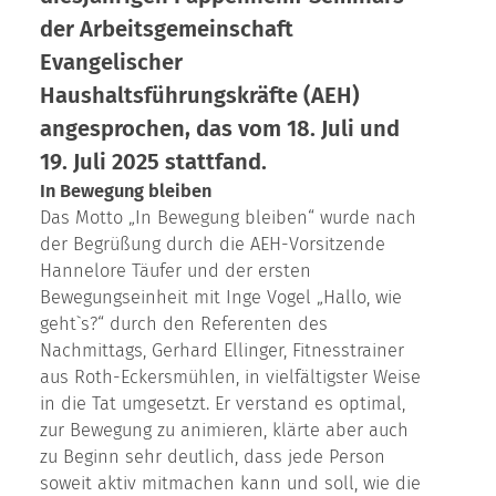
der Arbeitsgemeinschaft
Evangelischer
Haushaltsführungskräfte (AEH)
angesprochen, das vom 18. Juli und
19. Juli 2025 stattfand.
In Bewegung bleiben
Das Motto „In Bewegung bleiben“ wurde nach
der Begrüßung durch die AEH-Vorsitzende
Hannelore Täufer und der ersten
Bewegungseinheit mit Inge Vogel „Hallo, wie
geht`s?“ durch den Referenten des
Nachmittags, Gerhard Ellinger, Fitnesstrainer
aus Roth-Eckersmühlen, in vielfältigster Weise
in die Tat umgesetzt. Er verstand es optimal,
zur Bewegung zu animieren, klärte aber auch
zu Beginn sehr deutlich, dass jede Person
soweit aktiv mitmachen kann und soll, wie die